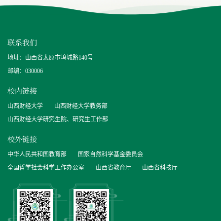
联系我们
地址：山西省太原市坞城路140号
邮编：030006
校内链接
山西财经大学
山西财经大学教务部
山西财经大学研究生院、研究生工作部
校外链接
中华人民共和国教育部
国家自然科学基金委员会
全国哲学社会科学工作办公室
山西省教育厅
山西省科技厅