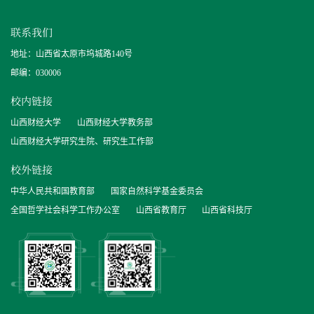
联系我们
地址：山西省太原市坞城路140号
邮编：030006
校内链接
山西财经大学
山西财经大学教务部
山西财经大学研究生院、研究生工作部
校外链接
中华人民共和国教育部
国家自然科学基金委员会
全国哲学社会科学工作办公室
山西省教育厅
山西省科技厅