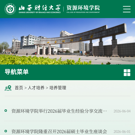
导航菜单
首页
>
人才培养
>
培养管理
资源环境学院举行2026届毕业生经验分享交流会暨2027届毕业生考研就业动员大会
2026-06-04
资源环境学院隆重召开2026届硕士毕业生座谈会
2026-06-01