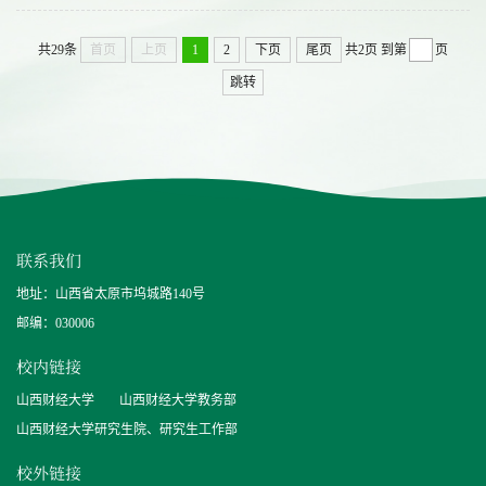
共29条
首页
上页
1
2
下页
尾页
共2页
到第
页
跳转
联系我们
地址：山西省太原市坞城路140号
邮编：030006
校内链接
山西财经大学
山西财经大学教务部
山西财经大学研究生院、研究生工作部
校外链接