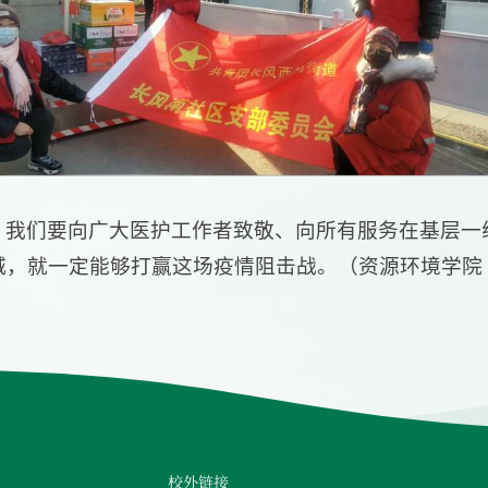
。我们要向广大医护工作者致敬、向所有服务在基层一
城，就一定能够打赢这场疫情阻击战。（资源环境学院
校外链接