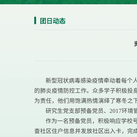
团日动态
新型冠状病毒感染疫情牵动着每个
的肺炎疫情防控工作。众多学子积极投
为责任，他们用饱满热情演绎了寒冬之
研究生党支部预备党员、2017环
作为一名预备党员，积极响应学校号
查社区住户信息并发放社区出入卡，完