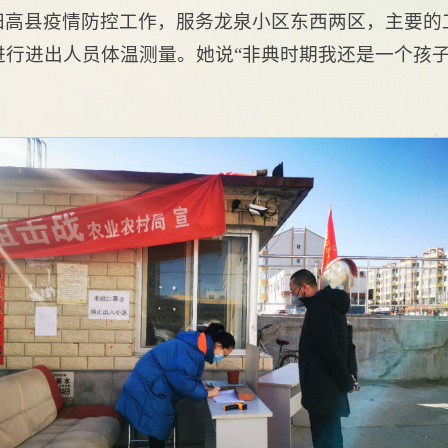
阳高县疫情防控工作，服务龙泉小区东西两区，主要的
进行进出人员体温测量。她说“非典时期我还是一个孩