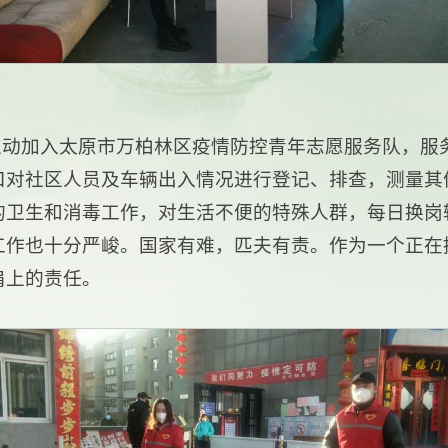
极主动加入太原市万柏林区疫情防控青年志愿服务队，
口对社区人员及车辆出入情况进行登记、排查，测量其
的卫生和消毒工作，对生活不便的特殊人群，每日换岗
工作也十分严峻。国家有难，匹夫有责。作为一个正在
肩上的责任。