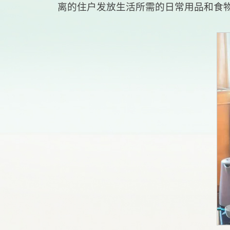
离的住户发放生活所需的日常用品和食