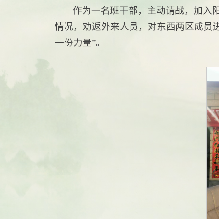
作为一名班干部，主动请战，加入
情况，劝返外来人员，对东西两区成员
一份力量”。