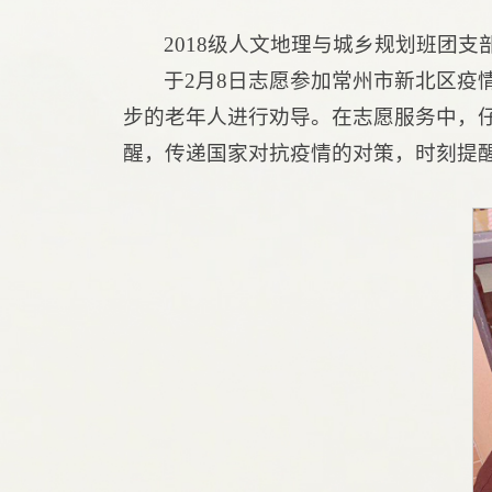
2018级人文地理与城乡规划班团支
于2月8日志愿参加常州市新北区
步的老年人进行劝导。在志愿服务中，
醒，传递国家对抗疫情的对策，时刻提