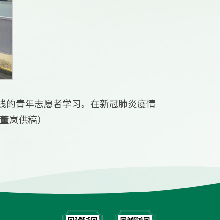
线的青年志愿者学习。在新冠肺炎疫情
 董岚供稿）