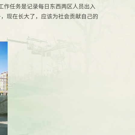
工作任务是记录每日东西两区人员出入
子，现在长大了，应该为社会贡献自己的