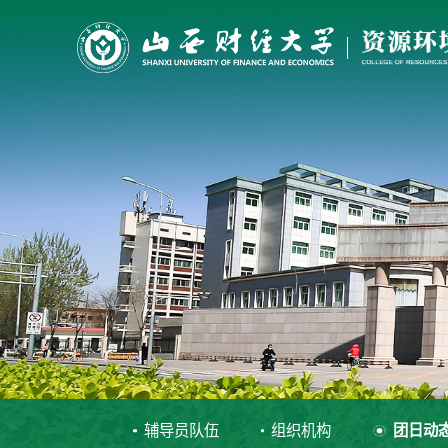
辅导员队伍
组织机构
团日动